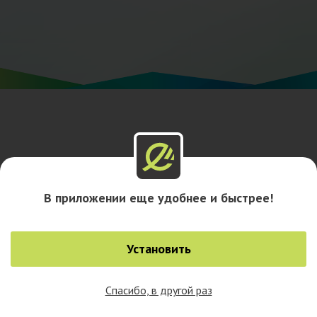
В приложении еще удобнее и быстрее!
Установить
Спасибо, в другой раз
0