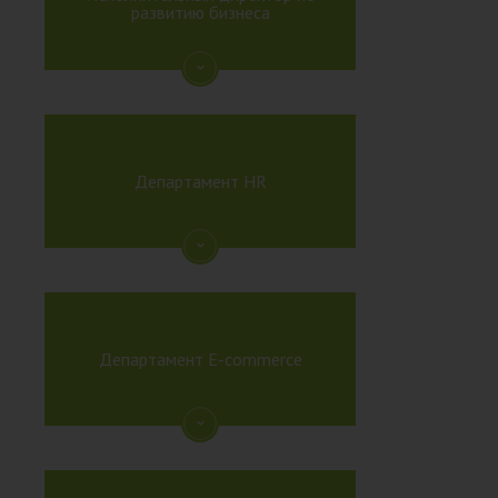
развитию бизнеса
Департамент HR
Департамент E-commerce