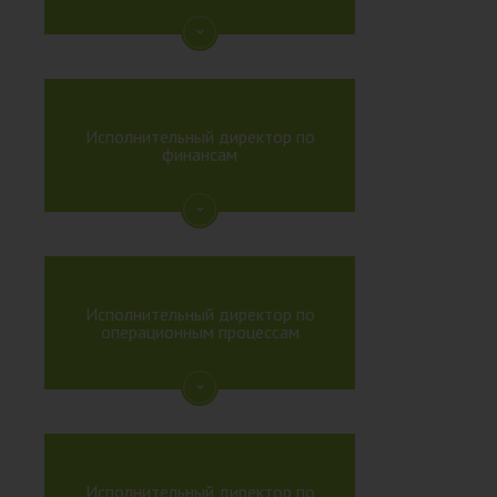
Исполнительный директор по
финансам
Исполнительный директор по
операционным процессам
Исполнительный директор по